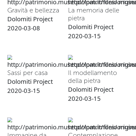
Gravità e bellezza
La memoria delle
pietra
Dolomiti Project
Dolomiti Project
2020-03-08
2020-03-15
Sassi per casa
Il modellamento
della pietra
Dolomiti Project
Dolomiti Project
2020-03-15
2020-03-15
Immagine da
Contemplazione