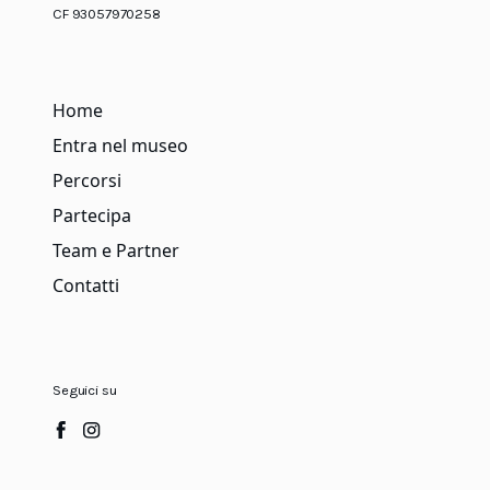
CF 93057970258
Home
Entra nel museo
Percorsi
Partecipa
Team e Partner
Contatti
Seguici su