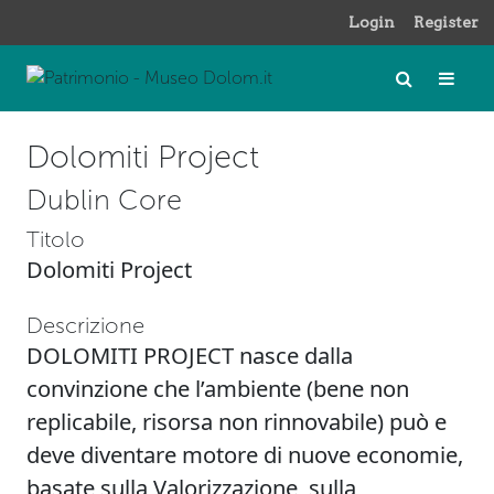
Login
Register
Dolomiti Project
Dublin Core
Titolo
Dolomiti Project
Descrizione
DOLOMITI PROJECT nasce dalla
convinzione che l’ambiente (bene non
replicabile, risorsa non rinnovabile) può e
deve diventare motore di nuove economie,
basate sulla Valorizzazione, sulla