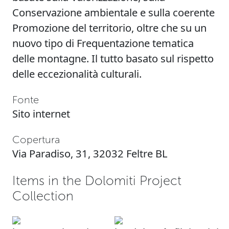
Conservazione ambientale e sulla coerente
Promozione del territorio, oltre che su un
nuovo tipo di Frequentazione tematica
delle montagne. Il tutto basato sul rispetto
delle eccezionalità culturali.
Fonte
Sito internet
Copertura
Via Paradiso, 31, 32032 Feltre BL
Items in the Dolomiti Project
Collection