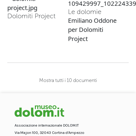
Le dolomie
Dolomiti Project
Emiliano Oddone
per Dolomiti
Project
Mostra tutti i 10 documenti
Associazione internazionale DOLOM.IT
Via Majon 100, 32043 Cortina d'Ampezzo