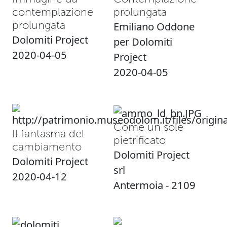
contemplazione
prolungata
prolungata
Emiliano Oddone
Dolomiti Project
per Dolomiti
2020-04-05
Project
2020-04-05
Come un sole
Il fantasma del
pietrificato
cambiamento
Dolomiti Project
Dolomiti Project
srl
2020-04-12
Antermoia - 2109