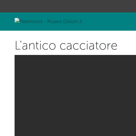
L'antico cacciatore