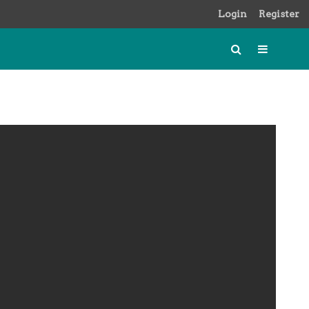
Login
Register