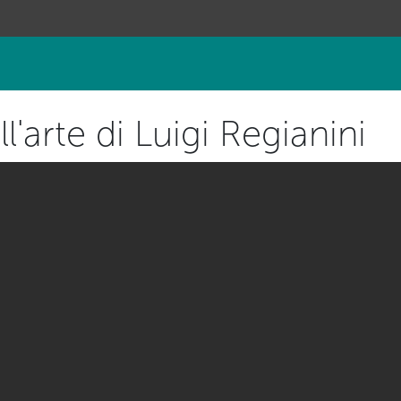
l'arte di Luigi Regianini