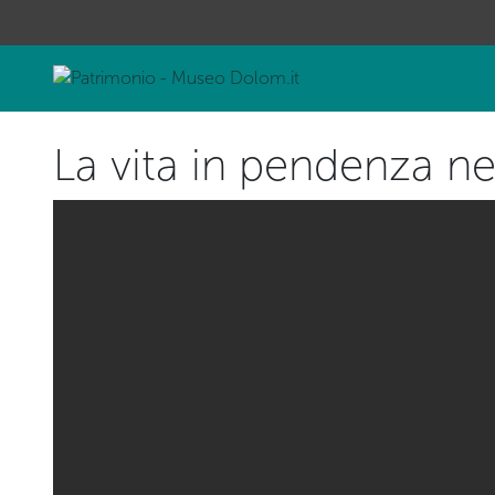
La vita in pendenza nel