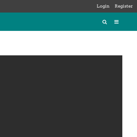
Login
Register