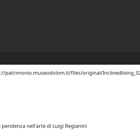
in pendenza nell'arte di Luigi Regianini