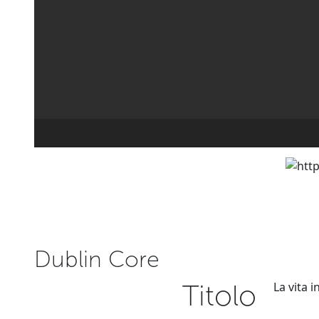
Dublin Core
Titolo
La vita 