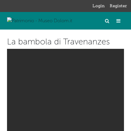
Login
Register
La bambola di Travenanzes