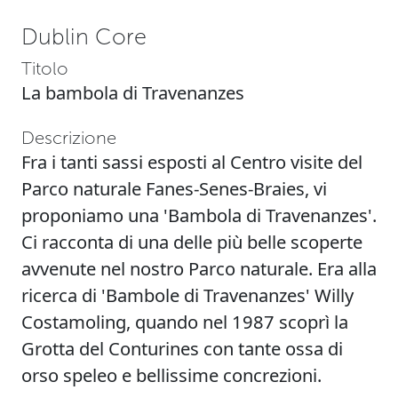
Dublin Core
Titolo
La bambola di Travenanzes
Descrizione
Fra i tanti sassi esposti al Centro visite del
Parco naturale Fanes-Senes-Braies, vi
proponiamo una 'Bambola di Travenanzes'.
Ci racconta di una delle più belle scoperte
avvenute nel nostro Parco naturale. Era alla
ricerca di 'Bambole di Travenanzes' Willy
Costamoling, quando nel 1987 scoprì la
Grotta del Conturines con tante ossa di
orso speleo e bellissime concrezioni.