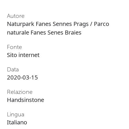
Autore
Naturpark Fanes Sennes Prags / Parco
naturale Fanes Senes Braies
Fonte
Sito internet
Data
2020-03-15
Relazione
Handsinstone
Lingua
Italiano