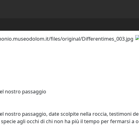
el nostro passaggio
el nostro passaggio, date scolpite nella roccia, testimoni d
 specie agli occhi di chi non ha più il tempo per fermarsi a 