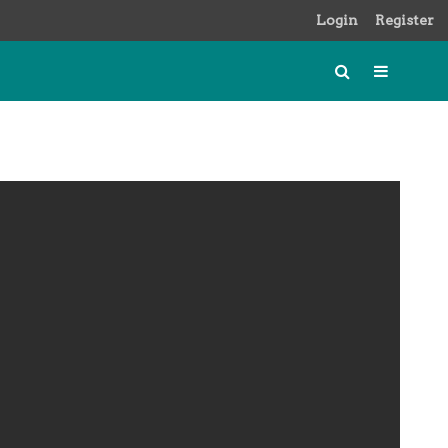
Login
Register