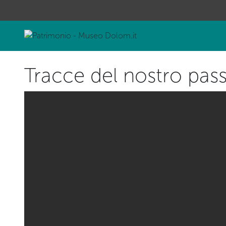
Tracce del nostro pas