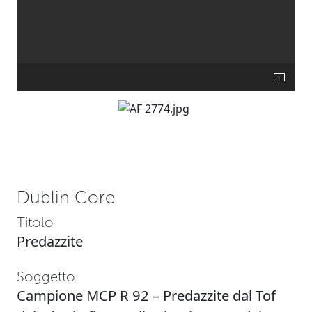
Dublin Core
Titolo
Predazzite
Soggetto
Campione MCP R 92 – Predazzite dal Tof