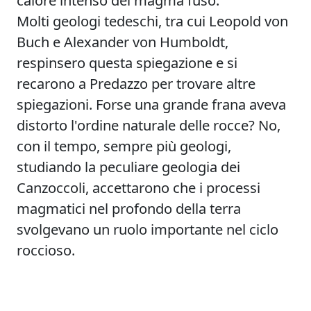
Molti geologi tedeschi, tra cui Leopold von
Buch e Alexander von Humboldt,
respinsero questa spiegazione e si
recarono a Predazzo per trovare altre
spiegazioni. Forse una grande frana aveva
distorto l'ordine naturale delle rocce? No,
con il tempo, sempre più geologi,
studiando la peculiare geologia dei
Canzoccoli, accettarono che i processi
magmatici nel profondo della terra
svolgevano un ruolo importante nel ciclo
roccioso.
Autore