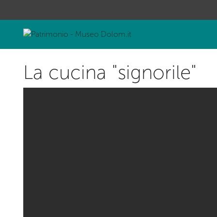
La cucina "signorile"