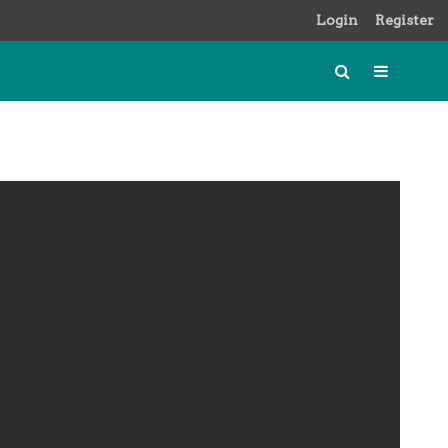
Login
Register