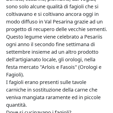
sono solo alcune qualità di fagioli che si
coltivavano e si coltivano ancora oggi in
modo diffuso in Val Pesarina grazie ad un
progetto di recupero delle vecchie sementi.
Questo legume viene celebrato a Pesariis
ogni anno il secondo fine settimana di
settembre insieme ad un altro prodotto
dell'artigianato locale, gli orologi, nella
festa mercato "Arlois e Fasois" (Orologi e
Fagioli).
I fagioli erano presenti sulle tavole
carniche in sostituzione della carne che
veniva mangiata raramente ed in piccole
quantità.
Dove si cucinavano i fagioli?