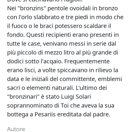
Nei "bronzins" pentole ovoidali in bronzo
con l'orlo slabbrato e tre piedi in modo che
il fuoco o le braci potessero scaldare il
fondo. Questi recipienti erano presenti in
tutte le case, venivano messi in serie dal
più piccolo di mezzo litro al più grande di
dodici sotto l'acqaio. Frequentemente
erano lisci, a volte spiccavano in rilievo la
data e le iniziali del committente, emblemi
sacri o elementi naturali. L'ultimo dei
"bronzinari" è stato Luigi Solari
soprannominato di Toi che aveva la sua
bottega a Pesariis ereditata dal padre.
Autore