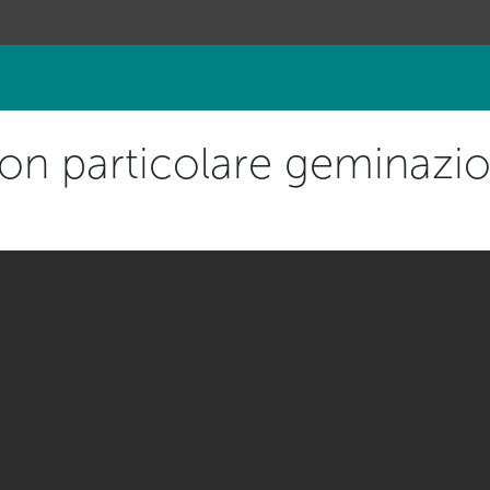
on particolare geminazi