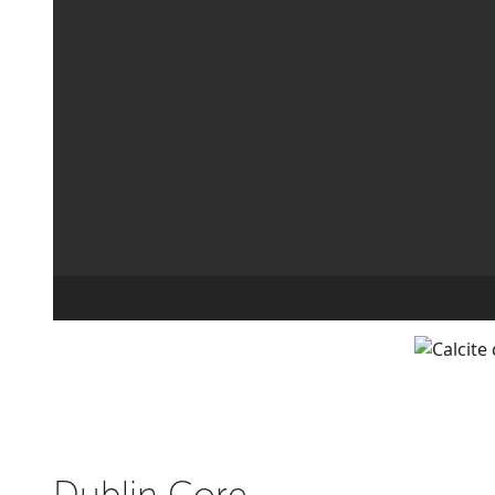
Dublin Core