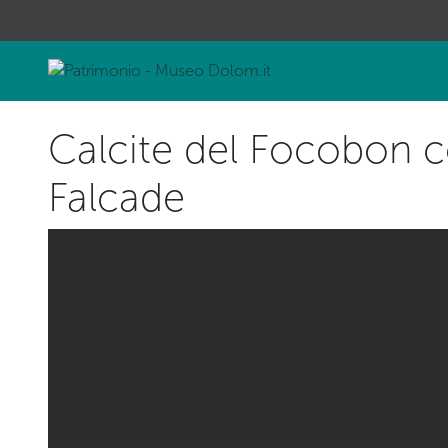
Calcite del Focobon c
Falcade