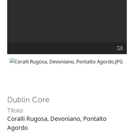
Dublin Core
Titolo
Coralli Rugosa, Devoniano, Pontalto
Agordo