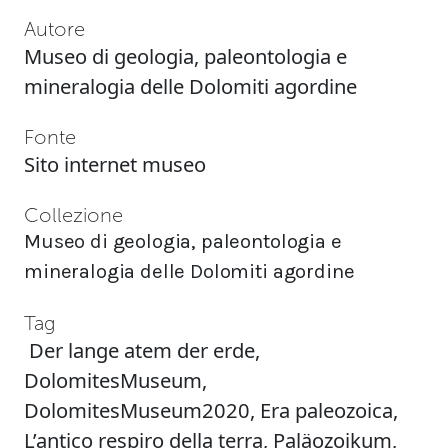
Autore
Museo di geologia, paleontologia e
mineralogia delle Dolomiti agordine
Fonte
Sito internet museo
Collezione
Museo di geologia, paleontologia e
mineralogia delle Dolomiti agordine
Tag
Der lange atem der erde
,
DolomitesMuseum
,
DolomitesMuseum2020
,
Era paleozoica
,
L’antico respiro della terra
,
Paläozoikum
,