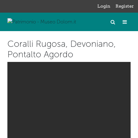
Login
Register
Coralli Rugosa, Devoniano,
Pontalto Agordo