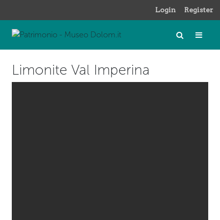
Login
Register
Limonite Val Imperina