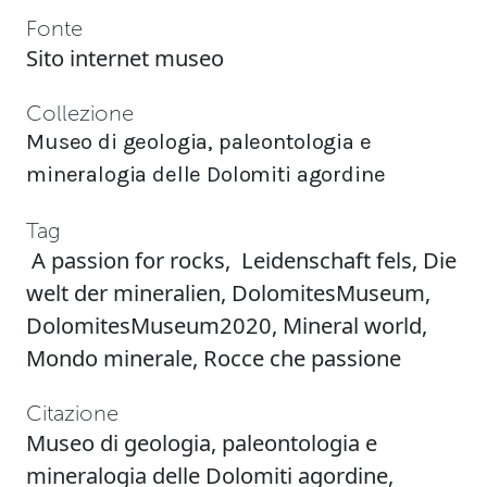
Fonte
Sito internet museo
Collezione
Museo di geologia, paleontologia e
mineralogia delle Dolomiti agordine
Tag
A passion for rocks
,
Leidenschaft fels
,
Die
welt der mineralien
,
DolomitesMuseum
,
DolomitesMuseum2020
,
Mineral world
,
Mondo minerale
,
Rocce che passione
Citazione
Museo di geologia, paleontologia e
mineralogia delle Dolomiti agordine,