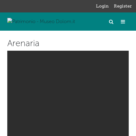
Login
Register
Arenaria