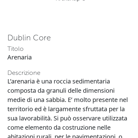
Dublin Core
Titolo
Arenaria
Descrizione
L’arenaria è una roccia sedimentaria
composta da granuli delle dimensioni
medie di una sabbia. E’ molto presente nel
territorio ed è largamente sfruttata per la
sua lavorabilità. Si può osservare utilizzata
come elemento da costruzione nelle
abitazioni rurali, per le pavimentazioni, o