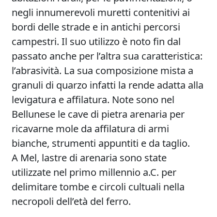
negli innumerevoli muretti contenitivi ai
bordi delle strade e in antichi percorsi
campestri. Il suo utilizzo è noto fin dal
passato anche per l’altra sua caratteristica:
l’abrasività. La sua composizione mista a
granuli di quarzo infatti la rende adatta alla
levigatura e affilatura. Note sono nel
Bellunese le cave di pietra arenaria per
ricavarne mole da affilatura di armi
bianche, strumenti appuntiti e da taglio.
A Mel, lastre di arenaria sono state
utilizzate nel primo millennio a.C. per
delimitare tombe e circoli cultuali nella
necropoli dell’età del ferro.