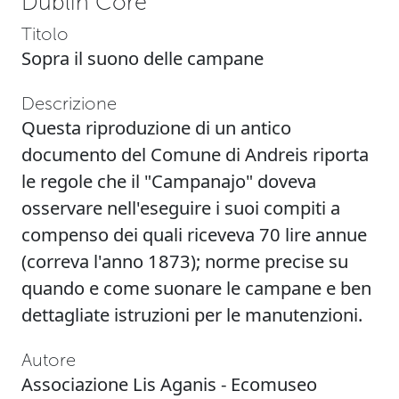
Dublin Core
Titolo
Sopra il suono delle campane
Descrizione
Questa riproduzione di un antico
documento del Comune di Andreis riporta
le regole che il "Campanajo" doveva
osservare nell'eseguire i suoi compiti a
compenso dei quali riceveva 70 lire annue
(correva l'anno 1873); norme precise su
quando e come suonare le campane e ben
dettagliate istruzioni per le manutenzioni.
Autore
Associazione Lis Aganis - Ecomuseo