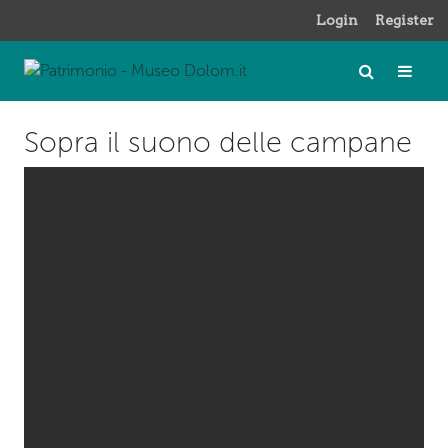
Login
Register
Sopra il suono delle campane