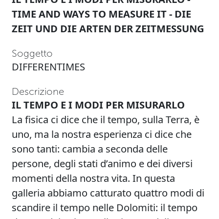
TIME AND WAYS TO MEASURE IT - DIE
ZEIT UND DIE ARTEN DER ZEITMESSUNG
Soggetto
DIFFERENTIMES
Descrizione
IL TEMPO E I MODI PER MISURARLO
La fisica ci dice che il tempo, sulla Terra, è
uno, ma la nostra esperienza ci dice che
sono tanti: cambia a seconda delle
persone, degli stati d’animo e dei diversi
momenti della nostra vita. In questa
galleria abbiamo catturato quattro modi di
scandire il tempo nelle Dolomiti: il tempo