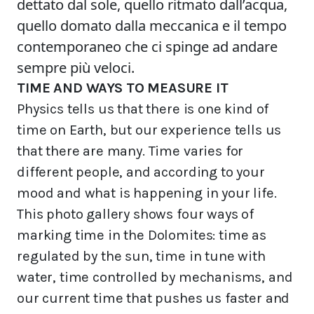
dettato dal sole, quello ritmato dall’acqua,
quello domato dalla meccanica e il tempo
contemporaneo che ci spinge ad andare
sempre più veloci.
TIME AND WAYS TO MEASURE IT
Physics tells us that there is one kind of
time on Earth, but our experience tells us
that there are many. Time varies for
different people, and according to your
mood and what is happening in your life.
This photo gallery shows four ways of
marking time in the Dolomites: time as
regulated by the sun, time in tune with
water, time controlled by mechanisms, and
our current time that pushes us faster and