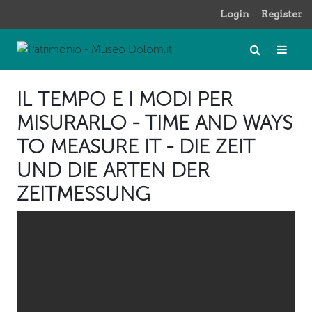
Login
Register
IL TEMPO E I MODI PER
MISURARLO - TIME AND WAYS
TO MEASURE IT - DIE ZEIT
UND DIE ARTEN DER
ZEITMESSUNG