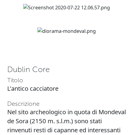
Dublin Core
Titolo
L'antico cacciatore
Descrizione
Nel sito archeologico in quota di Mondeval
de Sora (2150 m. s.l.m.) sono stati
rinvenuti resti di capanne ed interessanti