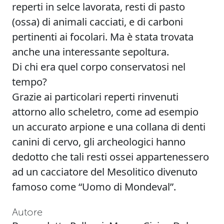
reperti in selce lavorata, resti di pasto
(ossa) di animali cacciati, e di carboni
pertinenti ai focolari. Ma è stata trovata
anche una interessante sepoltura.
Di chi era quel corpo conservatosi nel
tempo?
Grazie ai particolari reperti rinvenuti
attorno allo scheletro, come ad esempio
un accurato arpione e una collana di denti
canini di cervo, gli archeologici hanno
dedotto che tali resti ossei appartenessero
ad un cacciatore del Mesolitico divenuto
famoso come “Uomo di Mondeval”.
Autore