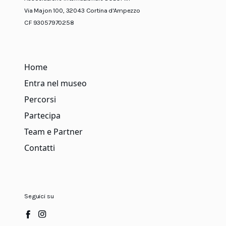
Via Majon 100, 32043 Cortina d'Ampezzo
CF 93057970258
Home
Entra nel museo
Percorsi
Partecipa
Team e Partner
Contatti
Seguici su