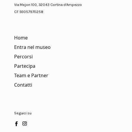
Via Majon 100, 32043 Cortina d'Ampezzo
CF 93057970258
Home
Entra nel museo
Percorsi
Partecipa
Team e Partner
Contatti
Seguici su