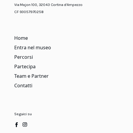
Via Majon 100, 32043 Cortina d'Ampezzo
CF 93057970258
Home
Entra nel museo
Percorsi
Partecipa
Team e Partner
Contatti
Seguici su