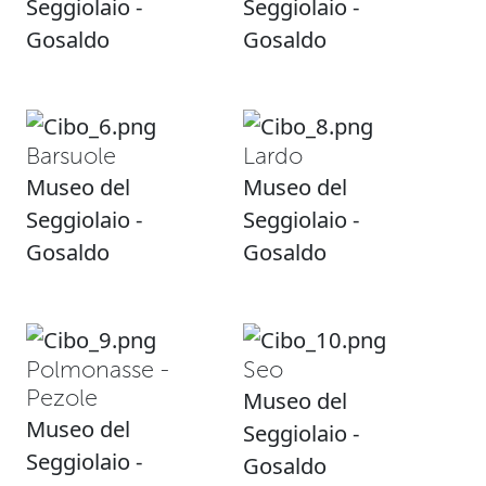
Seggiolaio -
Seggiolaio -
Gosaldo
Gosaldo
Barsuole
Lardo
Museo del
Museo del
Seggiolaio -
Seggiolaio -
Gosaldo
Gosaldo
Polmonasse -
Seo
Pezole
Museo del
Museo del
Seggiolaio -
Seggiolaio -
Gosaldo