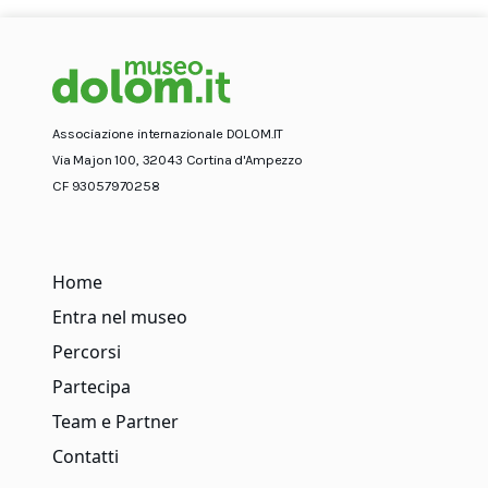
Associazione internazionale DOLOM.IT
Via Majon 100, 32043 Cortina d'Ampezzo
CF 93057970258
Home
Entra nel museo
Percorsi
Partecipa
Team e Partner
Contatti