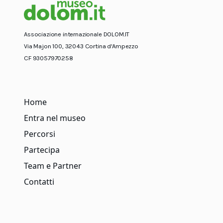
Associazione internazionale DOLOM.IT
Via Majon 100, 32043 Cortina d'Ampezzo
CF 93057970258
Home
Entra nel museo
Percorsi
Partecipa
Team e Partner
Contatti