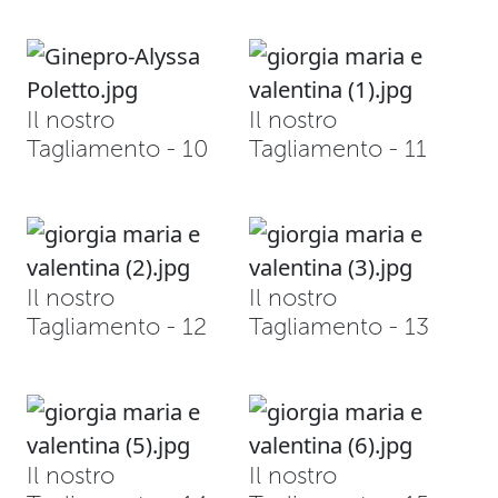
Il nostro
Il nostro
Tagliamento - 10
Tagliamento - 11
Il nostro
Il nostro
Tagliamento - 12
Tagliamento - 13
Il nostro
Il nostro