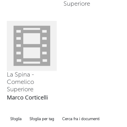
Superiore
La Spina -
Comelico
Superiore
Marco Corticelli
Sfoglia
Sfoglia per tag
Cerca fra i documenti