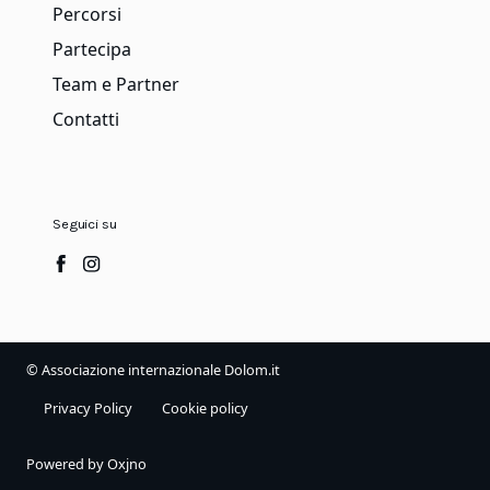
Percorsi
Partecipa
Team e Partner
Contatti
Seguici su
© Associazione internazionale Dolom.it
Privacy Policy
Cookie policy
Powered by
Oxjno