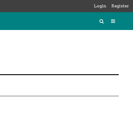
Login
Register