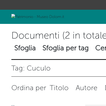
Documenti (2 in totale
Sfoglia
Sfoglia per tag
Cer
Tag: Cuculo
Ordina per
Titolo
Autore