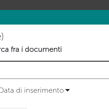
)
ca fra i documenti
Data di inserimento