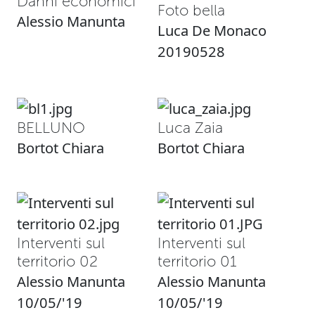
Danni economici
Foto bella
Alessio Manunta
Luca De Monaco
20190528
BELLUNO
Luca Zaia
Bortot Chiara
Bortot Chiara
Interventi sul
Interventi sul
territorio 02
territorio 01
Alessio Manunta
Alessio Manunta
10/05/'19
10/05/'19