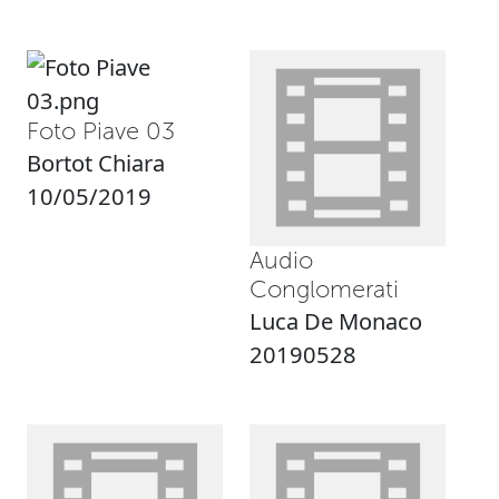
Foto Piave 03
Bortot Chiara
10/05/2019
Audio
Conglomerati
Luca De Monaco
20190528