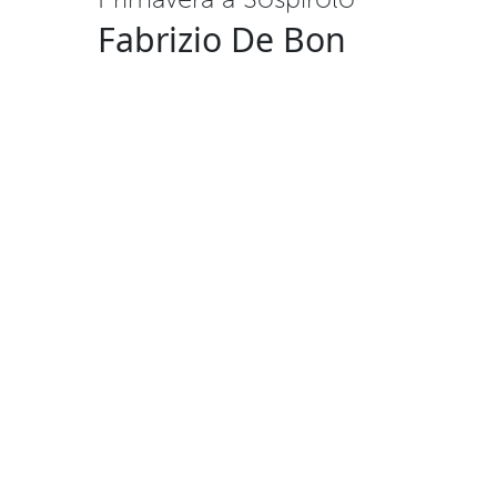
Fabrizio De Bon