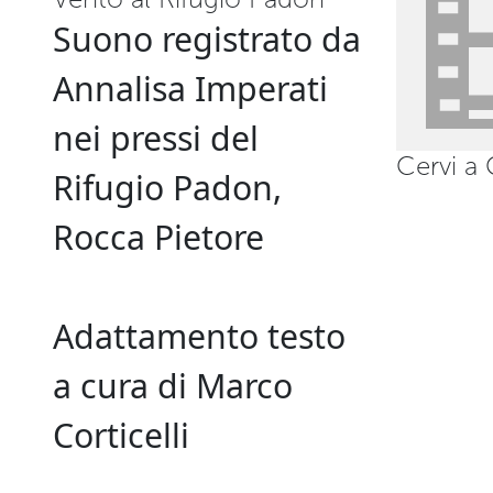
Suono registrato da
Annalisa Imperati
nei pressi del
Cervi a 
Rifugio Padon,
Rocca Pietore
Adattamento testo
a cura di Marco
Corticelli