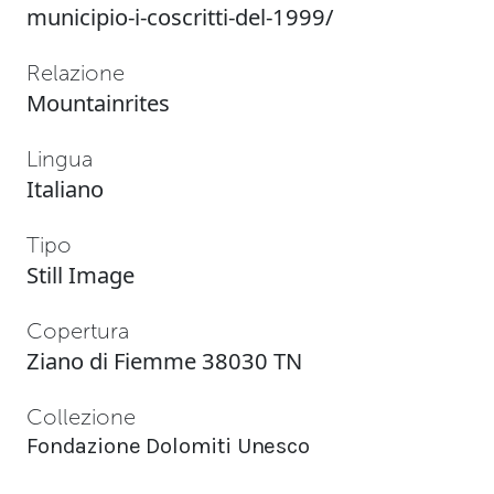
municipio-i-coscritti-del-1999/
Relazione
Mountainrites
Lingua
Italiano
Tipo
Still Image
Copertura
Ziano di Fiemme 38030 TN
Collezione
Fondazione Dolomiti Unesco