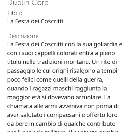
Dublin Core
Titolo
La Festa dei Coscritti
Descrizione
La Festa dei Coscritti con la sua goliardia e
con i suoi cappelli colorati entra a pieno
titolo nelle tradizioni montane. Un rito di
passaggio le cui origni risalgono a tempi
poco felici come quelli della guerra,
quando i ragazzi maschi raggiunta la
maggior età si dovevano arruolare. La
chiamata alle armi avveniva non prima di
aver salutato i compaesani e offerto loro
da bere in cambio di qualche contributo