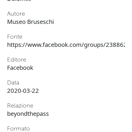
Autore
Museo Bruseschi
Fonte
https://www.facebook.com/groups/238862
Editore
Facebook
Data
2020-03-22
Relazione
beyondthepass
Formato