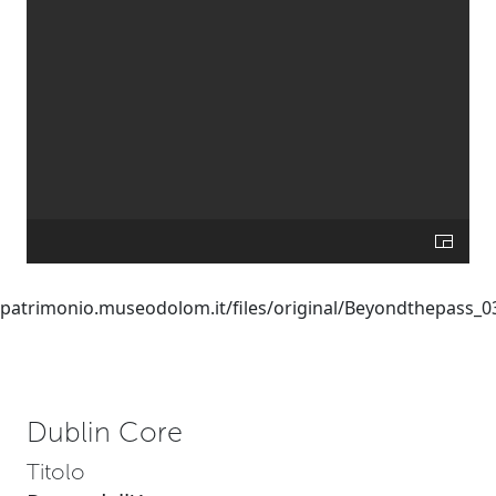
Dublin Core
Titolo