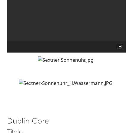
Dublin Core
Titolo