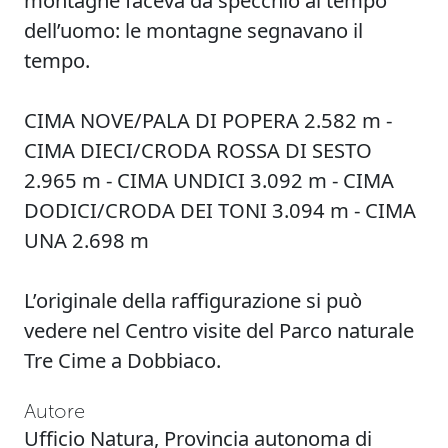
dell’uomo: le montagne segnavano il
tempo.
CIMA NOVE/PALA DI POPERA 2.582 m -
CIMA DIECI/CRODA ROSSA DI SESTO
2.965 m - CIMA UNDICI 3.092 m - CIMA
DODICI/CRODA DEI TONI 3.094 m - CIMA
UNA 2.698 m
L’originale della raffigurazione si può
vedere nel Centro visite del Parco naturale
Tre Cime a Dobbiaco.
Autore
Ufficio Natura, Provincia autonoma di