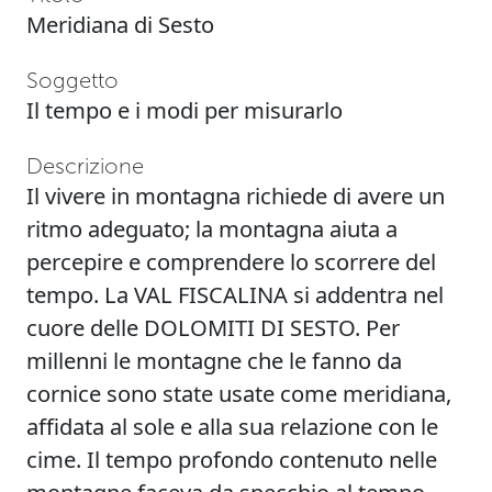
Meridiana di Sesto
Soggetto
Il tempo e i modi per misurarlo
Descrizione
Il vivere in montagna richiede di avere un
ritmo adeguato; la montagna aiuta a
percepire e comprendere lo scorrere del
tempo. La VAL FISCALINA si addentra nel
cuore delle DOLOMITI DI SESTO. Per
millenni le montagne che le fanno da
cornice sono state usate come meridiana,
affidata al sole e alla sua relazione con le
cime. Il tempo profondo contenuto nelle
montagne faceva da specchio al tempo