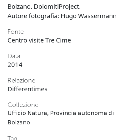
Bolzano. DolomitiProject.
Autore fotografia: Hugo Wassermann
Fonte
Centro visite Tre Cime
Data
2014
Relazione
Differentimes
Collezione
Ufficio Natura, Provincia autonoma di
Bolzano
Tag