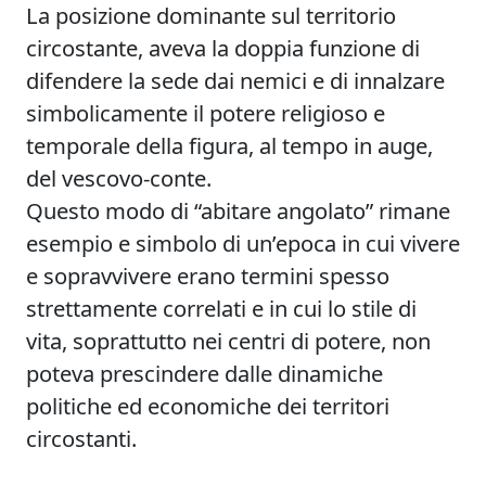
La posizione dominante sul territorio
circostante, aveva la doppia funzione di
difendere la sede dai nemici e di innalzare
simbolicamente il potere religioso e
temporale della figura, al tempo in auge,
del vescovo-conte.
Questo modo di “abitare angolato” rimane
esempio e simbolo di un’epoca in cui vivere
e sopravvivere erano termini spesso
strettamente correlati e in cui lo stile di
vita, soprattutto nei centri di potere, non
poteva prescindere dalle dinamiche
politiche ed economiche dei territori
circostanti.