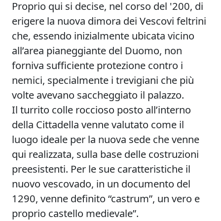
Proprio qui si decise, nel corso del '200, di
erigere la nuova dimora dei Vescovi feltrini
che, essendo inizialmente ubicata vicino
all’area pianeggiante del Duomo, non
forniva sufficiente protezione contro i
nemici, specialmente i trevigiani che più
volte avevano saccheggiato il palazzo.
Il turrito colle roccioso posto all’interno
della Cittadella venne valutato come il
luogo ideale per la nuova sede che venne
qui realizzata, sulla base delle costruzioni
preesistenti. Per le sue caratteristiche il
nuovo vescovado, in un documento del
1290, venne definito “castrum”, un vero e
proprio castello medievale”.