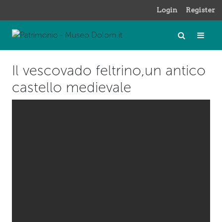
Login
Register
Il vescovado feltrino,un antico
castello medievale