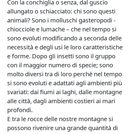
Con la conchiglia o senza, dal guscio
allungato o schiacciato: chi sono questi
animali? Sono i molluschi gasteropodi -
chiocciole e lumache – che nel tempo si
sono evoluti modificando a seconda delle
necessità e degli usi le loro caratteristiche
e forme. Dopo gli insetti sono il gruppo
con il maggior numero di specie; sono
molto diversi tra di loro perchè nel tempo
si sono evoluti e adattati agli ambienti più
svariati: dai fiumi ai laghi, dalle montagne
alle città, dagli ambienti costieri ai mari
profondi.
E tra le rocce delle nostre montagne si
possono rivenire una grande quantità di