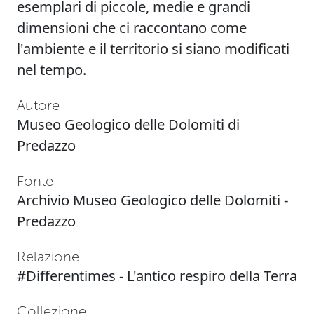
esemplari di piccole, medie e grandi
dimensioni che ci raccontano come
l'ambiente e il territorio si siano modificati
nel tempo.
Autore
Museo Geologico delle Dolomiti di
Predazzo
Fonte
Archivio
Museo Geologico delle Dolomiti -
Predazzo
Relazione
#Differentimes - L'antico respiro della Terra
Collezione