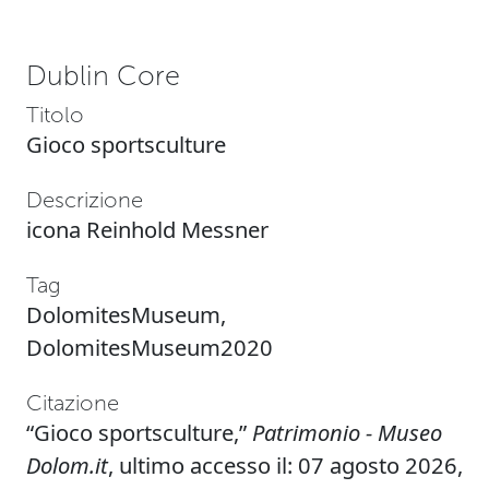
Dublin Core
Titolo
Gioco sportsculture
Descrizione
icona Reinhold Messner
Tag
DolomitesMuseum
,
DolomitesMuseum2020
Citazione
“Gioco sportsculture,”
Patrimonio - Museo
Dolom.it
, ultimo accesso il: 07 agosto 2026,