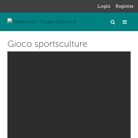
Login
Register
Gioco sportsculture