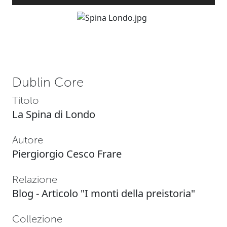
Dublin Core
Titolo
La Spina di Londo
Autore
Piergiorgio Cesco Frare
Relazione
Blog - Articolo "I monti della preistoria"
Collezione