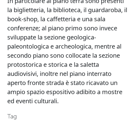
In particolare al piano terra sono presenti
la biglietteria, la biblioteca, il guardaroba, il
book-shop, la caffetteria e una sala
conferenze; al piano primo sono invece
sviluppate la sezione geologica-
paleontologica e archeologica, mentre al
secondo piano sono collocate la sezione
protostorica e storica e la saletta
audiovisivi, inoltre nel piano interrato
aperto fronte strada è stato ricavato un
ampio spazio espositivo adibito a mostre
ed eventi culturali.
Tag
DolomitesMuseum