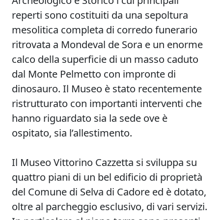
reperti sono costituiti da una sepoltura
mesolitica completa di corredo funerario
ritrovata a Mondeval de Sora e un enorme
calco della superficie di un masso caduto
dal Monte Pelmetto con impronte di
dinosauro. Il Museo è stato recentemente
ristrutturato con importanti interventi che
hanno riguardato sia la sede ove è
ospitato, sia l’allestimento.
Il Museo Vittorino Cazzetta si sviluppa su
quattro piani di un bel edificio di proprietà
del Comune di Selva di Cadore ed è dotato,
oltre al parcheggio esclusivo, di vari servizi.