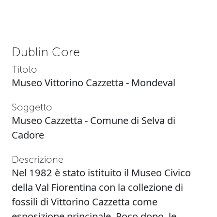
Dublin Core
Titolo
Museo Vittorino Cazzetta - Mondeval
Soggetto
Museo Cazzetta - Comune di Selva di
Cadore
Descrizione
Nel 1982 è stato istituito il Museo Civico
della Val Fiorentina con la collezione di
fossili di Vittorino Cazzetta come
esposizione principale. Poco dopo, le