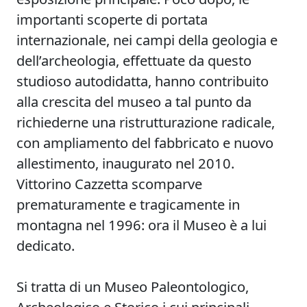
importanti scoperte di portata
internazionale, nei campi della geologia e
dell’archeologia, effettuate da questo
studioso autodidatta, hanno contribuito
alla crescita del museo a tal punto da
richiederne una ristrutturazione radicale,
con ampliamento del fabbricato e nuovo
allestimento, inaugurato nel 2010.
Vittorino Cazzetta scomparve
prematuramente e tragicamente in
montagna nel 1996: ora il Museo è a lui
dedicato.
Si tratta di un Museo Paleontologico,
Archeologico e Storico i cui principali