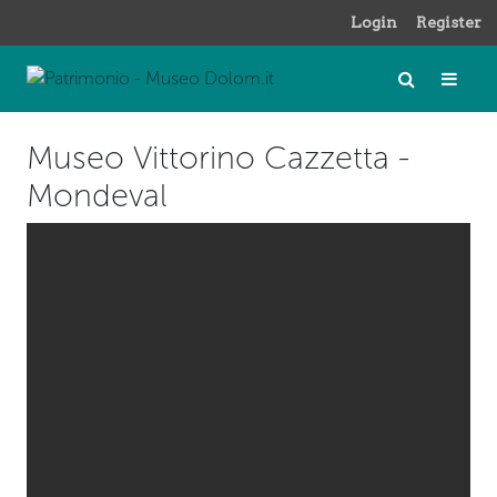
Login
Register
Museo Vittorino Cazzetta -
Mondeval