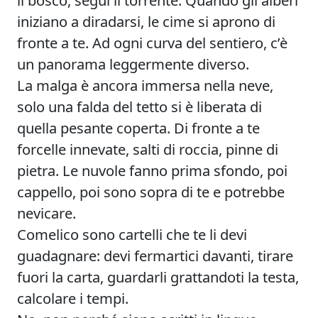
iniziano a diradarsi, le cime si aprono di
fronte a te. Ad ogni curva del sentiero, c’è
un panorama leggermente diverso.
La malga è ancora immersa nella neve,
solo una falda del tetto si è liberata di
quella pesante coperta. Di fronte a te
forcelle innevate, salti di roccia, pinne di
pietra. Le nuvole fanno prima sfondo, poi
cappello, poi sono sopra di te e potrebbe
nevicare.
Comelico sono cartelli che te li devi
guadagnare: devi fermartici davanti, tirare
fuori la carta, guardarli grattandoti la testa,
calcolare i tempi.