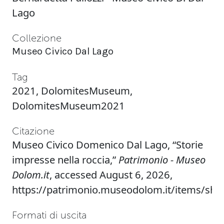
Lago
Collezione
Museo Civico Dal Lago
Tag
2021
,
DolomitesMuseum
,
DolomitesMuseum2021
Citazione
Museo Civico Domenico Dal Lago, “Storie
impresse nella roccia,”
Patrimonio - Museo
Dolom.it
, accessed August 6, 2026,
https://patrimonio.museodolom.it/items/sh
Formati di uscita