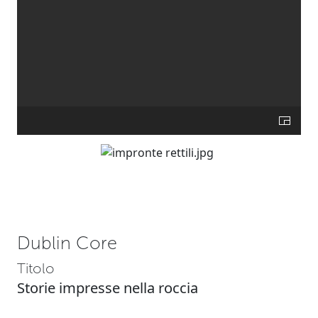
Dublin Core
Titolo
Storie impresse nella roccia