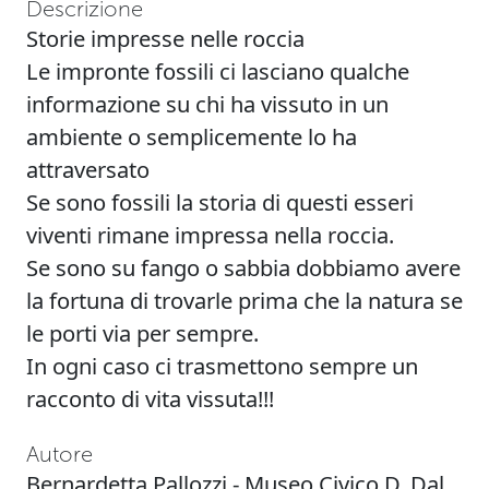
Descrizione
Storie impresse nelle roccia
Le impronte fossili ci lasciano qualche
informazione su chi ha vissuto in un
ambiente o semplicemente lo ha
attraversato
Se sono fossili la storia di questi esseri
viventi rimane impressa nella roccia.
Se sono su fango o sabbia dobbiamo avere
la fortuna di trovarle prima che la natura se
le porti via per sempre.
In ogni caso ci trasmettono sempre un
racconto di vita vissuta!!!
Autore
Bernardetta Pallozzi - Museo Civico D. Dal