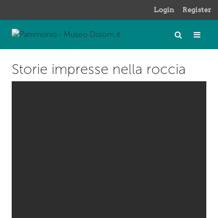
Login
Register
Storie impresse nella roccia