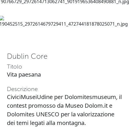
Dublin Core
Titolo
Vita paesana
Descrizione
CiviciMuseiUdine per Dolomitesmuseum, il
contest promosso da Museo Dolom.it e
Dolomites UNESCO per la valorizzazione
dei temi legati alla montagna.