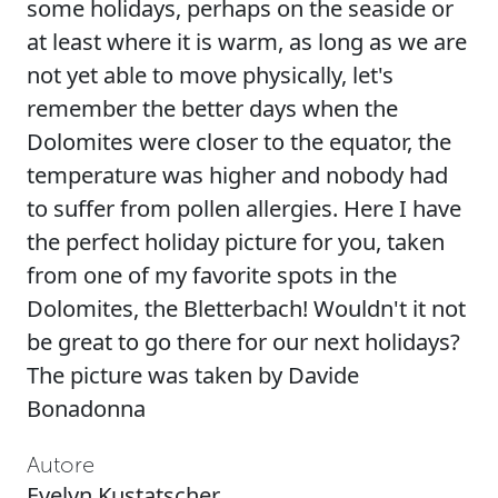
some holidays, perhaps on the seaside or
at least where it is warm, as long as we are
not yet able to move physically, let's
remember the better days when the
Dolomites were closer to the equator, the
temperature was higher and nobody had
to suffer from pollen allergies. Here I have
the perfect holiday picture for you, taken
from one of my favorite spots in the
Dolomites, the Bletterbach! Wouldn't it not
be great to go there for our next holidays?
The picture was taken by Davide
Bonadonna
Autore
Evelyn Kustatscher