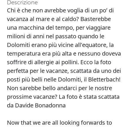
Descrizione
Chi è che non avrebbe voglia di un po’ di
vacanza al mare e al caldo? Basterebbe
una macchina del tempo, per viaggiare
milioni di anni nel passato quando le
Dolomiti erano più vicine all'equatore, la
temperatura era più alta e nessuno doveva
soffrire di allergie ai pollini. Ecco la foto
perfetta per le vacanze, scattata da uno dei
posti più belli nelle Dolomiti, il Bletterbach!
Non sarebbe bello andarci per le nostre
prossime vacanze? La foto è stata scattata
da Davide Bonadonna
Now that we are all looking forwards to