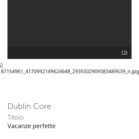
Dublin Core
Titolo
Vacanze perfette