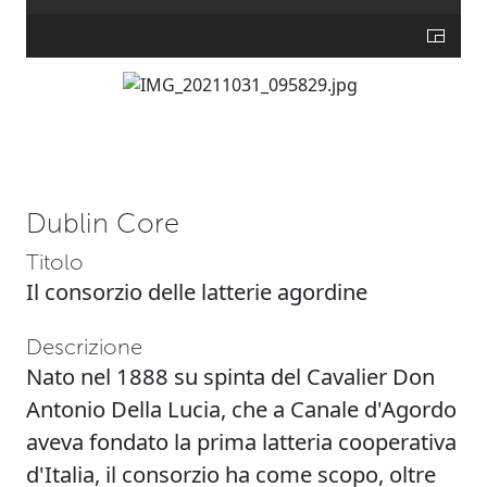
Dublin Core
Titolo
Il consorzio delle latterie agordine
Descrizione
Nato nel 1888 su spinta del Cavalier Don
Antonio Della Lucia, che a Canale d'Agordo
aveva fondato la prima latteria cooperativa
d'Italia, il consorzio ha come scopo, oltre