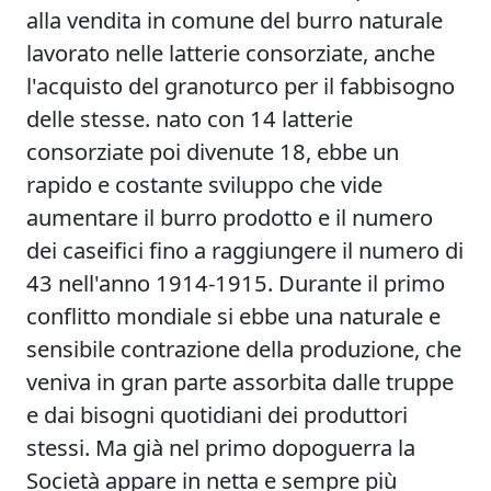
alla vendita in comune del burro naturale
lavorato nelle latterie consorziate, anche
l'acquisto del granoturco per il fabbisogno
delle stesse. nato con 14 latterie
consorziate poi divenute 18, ebbe un
rapido e costante sviluppo che vide
aumentare il burro prodotto e il numero
dei caseifici fino a raggiungere il numero di
43 nell'anno 1914-1915. Durante il primo
conflitto mondiale si ebbe una naturale e
sensibile contrazione della produzione, che
veniva in gran parte assorbita dalle truppe
e dai bisogni quotidiani dei produttori
stessi. Ma già nel primo dopoguerra la
Società appare in netta e sempre più