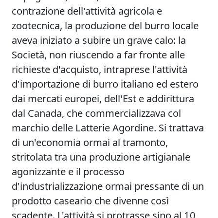
contrazione dell'attività agricola e
zootecnica, la produzione del burro locale
aveva iniziato a subire un grave calo: la
Società, non riuscendo a far fronte alle
richieste d'acquisto, intraprese l'attività
d'importazione di burro italiano ed estero
dai mercati europei, dell'Est e addirittura
dal Canada, che commercializzava col
marchio delle Latterie Agordine. Si trattava
di un'economia ormai al tramonto,
stritolata tra una produzione artigianale
agonizzante e il processo
d'industrializzazione ormai pressante di un
prodotto caseario che divenne così
scadente. L'attività si protrasse sino al 10