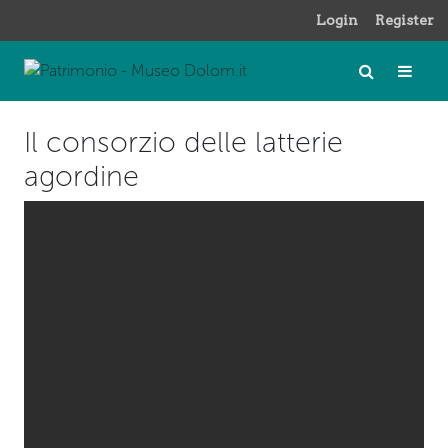
Login
Register
Il consorzio delle latterie
agordine