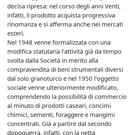
decisa ripresa: nel corso degli anni Venti,
infatti, il prodotto acquista progressiva
rinomanza e si afferma anche nei mercati
esteri.
Nel 1948 venne formalizzata con una
modifica statutaria l'attività già da tempo
svolta dalla Società in merito alla
compravendita di beni strumentali diversi
dal solo granoturco e nel 1950 l'oggetto
sociale venne ulteriormente modificato,
comprendendo la possibilità di commercio
al minuto di prodotti caseari, concimi
chimici, sementi, foraggere e mangimi
concentrati. Già a partire dal secondo
dopoguerra, infatti, con la netta