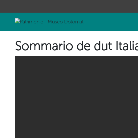
Sommario de dut Itali