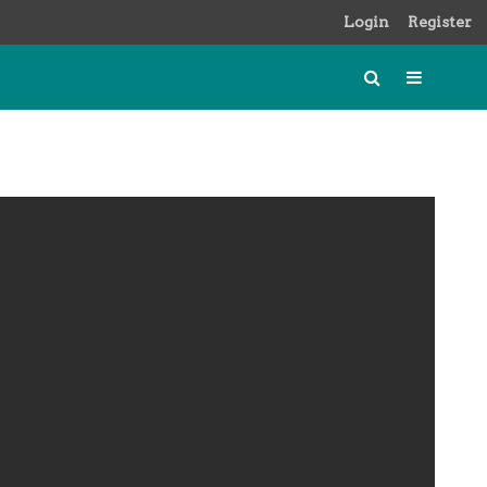
Login
Register