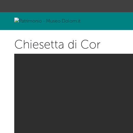
Chiesetta di Cor