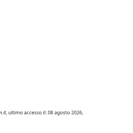
.it
, ultimo accesso il: 08 agosto 2026,