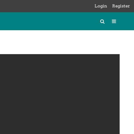
Login
Register