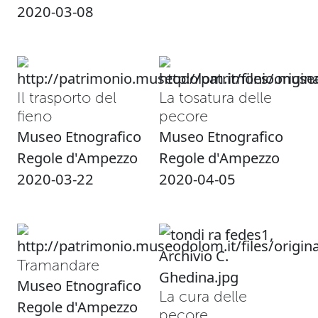
2020-03-08
Il trasporto del
La tosatura delle
fieno
pecore
Museo Etnografico
Museo Etnografico
Regole d'Ampezzo
Regole d'Ampezzo
2020-03-22
2020-04-05
Tramandare
Museo Etnografico
La cura delle
Regole d'Ampezzo
pecore