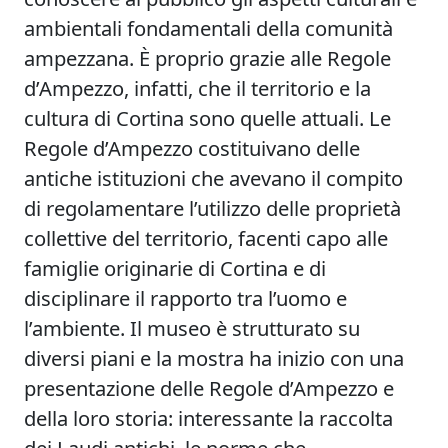
ambientali fondamentali della comunità
ampezzana. È proprio grazie alle Regole
d’Ampezzo, infatti, che il territorio e la
cultura di Cortina sono quelle attuali. Le
Regole d’Ampezzo costituivano delle
antiche istituzioni che avevano il compito
di regolamentare l’utilizzo delle proprietà
collettive del territorio, facenti capo alle
famiglie originarie di Cortina e di
disciplinare il rapporto tra l’uomo e
l’ambiente. Il museo è strutturato su
diversi piani e la mostra ha inizio con una
presentazione delle Regole d’Ampezzo e
della loro storia: interessante la raccolta