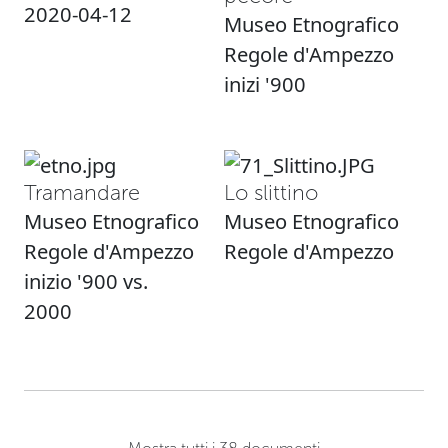
2020-04-12
Museo Etnografico
Regole d'Ampezzo
inizi '900
Tramandare
Lo slittino
Museo Etnografico
Museo Etnografico
Regole d'Ampezzo
Regole d'Ampezzo
inizio '900 vs.
2000