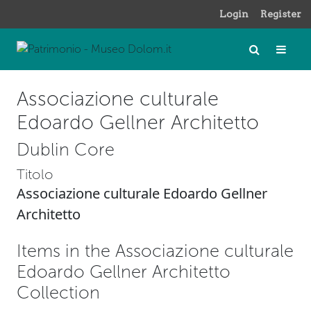
Login
Register
Associazione culturale
Edoardo Gellner Architetto
Dublin Core
Titolo
Associazione culturale Edoardo Gellner
Architetto
Items in the Associazione culturale
Edoardo Gellner Architetto
Collection