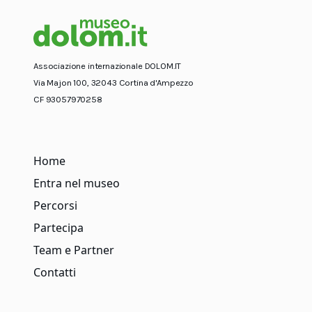
Associazione internazionale DOLOM.IT
Via Majon 100, 32043 Cortina d'Ampezzo
CF 93057970258
Home
Entra nel museo
Percorsi
Partecipa
Team e Partner
Contatti