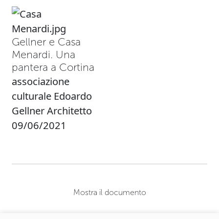
Gellner e Casa
Menardi. Una
pantera a Cortina
associazione
culturale Edoardo
Gellner Architetto
09/06/2021
Mostra il documento