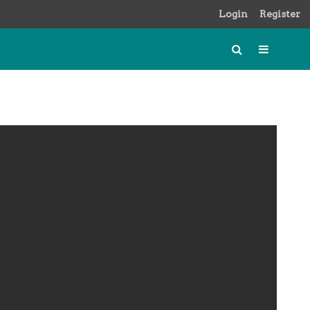
Login
Register