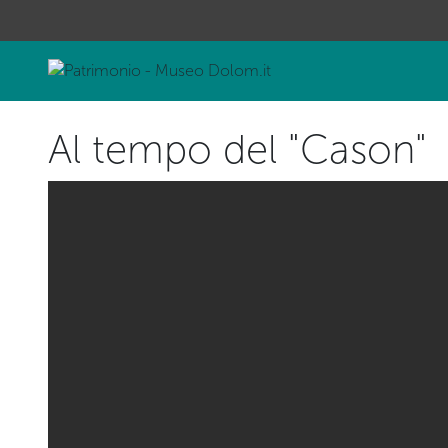
Al tempo del "Cason"