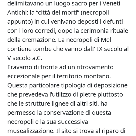
delimitavano un luogo sacro per i Veneti
Antichi: la “città dei morti” (necropoli
appunto) in cui venivano deposti i defunti
con i loro corredi, dopo la cerimonia rituale
della cremazione. La necropoli di Mel
contiene tombe che vanno dalI’ IX secolo al
V secolo a.C.
Eravamo di fronte ad un ritrovamento
eccezionale per il territorio montano.
Questa particolare tipologia di deposizione
che prevedeva l’utilizzo di pietre piuttosto
che le strutture lignee di altri siti, ha
permesso la conservazione di questa
necropoli e la sua successiva
musealizzazione. Il sito si trova al riparo di