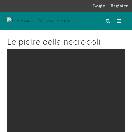
Login
Register
Le pietre della necropoli