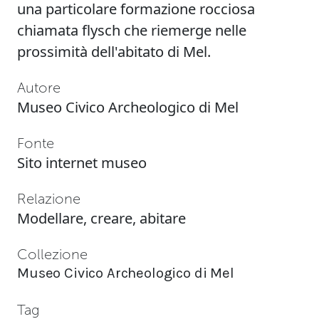
una particolare formazione rocciosa
chiamata flysch che riemerge nelle
prossimità dell'abitato di Mel.
Autore
Museo Civico Archeologico di Mel
Fonte
Sito internet museo
Relazione
Modellare, creare, abitare
Collezione
Museo Civico Archeologico di Mel
Tag