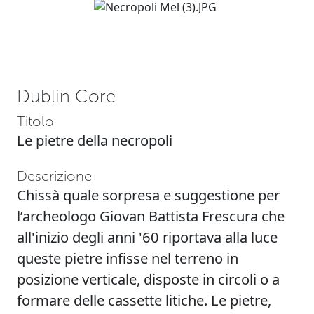
Dublin Core
Titolo
Le pietre della necropoli
Descrizione
Chissà quale sorpresa e suggestione per
l’archeologo Giovan Battista Frescura che
all'inizio degli anni '60 riportava alla luce
queste pietre infisse nel terreno in
posizione verticale, disposte in circoli o a
formare delle cassette litiche. Le pietre,