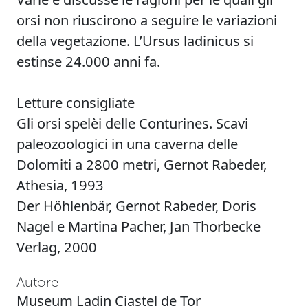
orsi non riuscirono a seguire le variazioni
della vegetazione. L’Ursus ladinicus si
estinse 24.000 anni fa.
Letture consigliate
Gli orsi spelèi delle Conturines. Scavi
paleozoologici in una caverna delle
Dolomiti a 2800 metri, Gernot Rabeder,
Athesia, 1993
Der Höhlenbär, Gernot Rabeder, Doris
Nagel e Martina Pacher, Jan Thorbecke
Verlag, 2000
Autore
Museum Ladin Ciastel de Tor