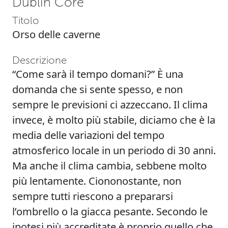
Dublin Core
Titolo
Orso delle caverne
Descrizione
“Come sarà il tempo domani?” È una
domanda che si sente spesso, e non
sempre le previsioni ci azzeccano. Il clima
invece, è molto più stabile, diciamo che è la
media delle variazioni del tempo
atmosferico locale in un periodo di 30 anni.
Ma anche il clima cambia, sebbene molto
più lentamente. Ciononostante, non
sempre tutti riescono a prepararsi
l’ombrello o la giacca pesante. Secondo le
ipotesi più accreditate è proprio quello che