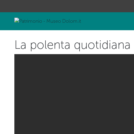
La polenta quotidiana