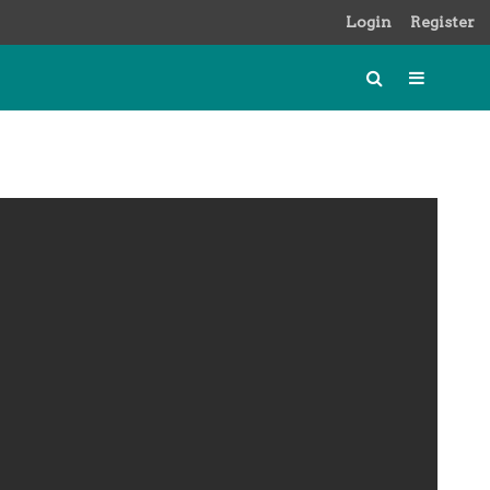
Login
Register