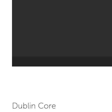
Dublin Core