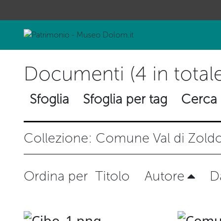
Documenti (4 in totale
Sfoglia
Sfoglia per tag
Cerca 
Collezione: Comune Val di Zold
Ordina per
Titolo
Autore
D