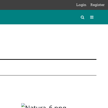
Login
Register