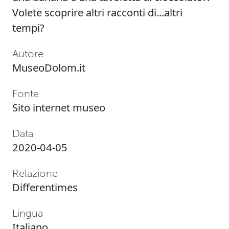
Volete scoprire altri racconti di...altri
tempi?
Autore
MuseoDolom.it
Fonte
Sito internet museo
Data
2020-04-05
Relazione
Differentimes
Lingua
Italiano