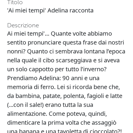
Titolo
'Ai miei tempi' Adelina racconta
Descrizione
Ai miei tempi'... Quante volte abbiamo
sentito pronunciare questa frase dai nostri
nonni? Quanto ci sembrava lontana l’epoca
nella quale il cibo scarseggiava e si aveva
un solo cappotto per tutto l’inverno?
Prendiamo Adelina: 90 anni e una
memoria di ferro. Lei si ricorda bene che,
da bambina, patate, polenta, fagioli e latte
(...con il sale!) erano tutta la sua
alimentazione. Come poteva, quindi,
dimenticare la prima volta che assaggiò
una banana e una tavoletta di cioccolato?!