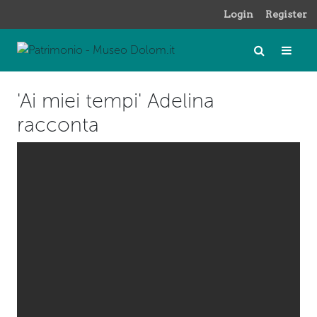
Login
Register
'Ai miei tempi' Adelina
racconta