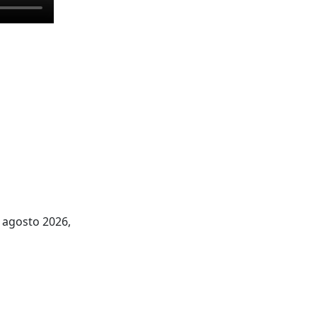
6 agosto 2026,