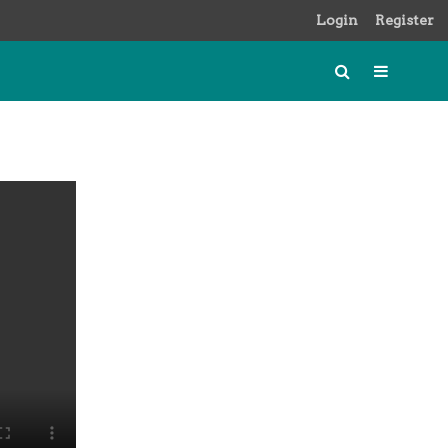
Login
Register