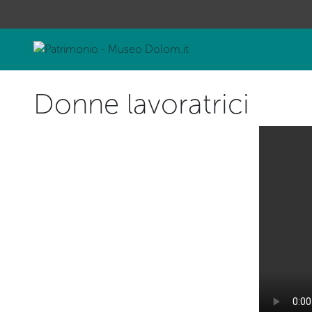
Donne lavoratrici