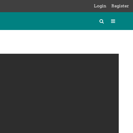
Login
Register