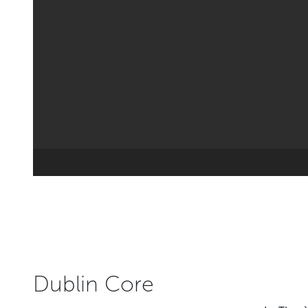
Dublin Core