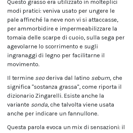
Questo grasso era utilizzato in molteplici
modi pratici: veniva usato per ungere le
pale affinché la neve non vi si attaccasse,
per ammorbidire e impermeabilizzare la
tomaia delle scarpe di cuoio, sulla sega per
agevolarne lo scorrimento e sugli
ingranaggi di legno per facilitarne il
movimento.
Il termine
seo
deriva dal latino
sebum
, che
significa "sostanza grassa", come riporta il
dizionario Zingarelli. Esiste anche la
variante
sonda
, che talvolta viene usata
anche per indicare un fannullone.
Questa parola evoca un mix di sensazioni: il