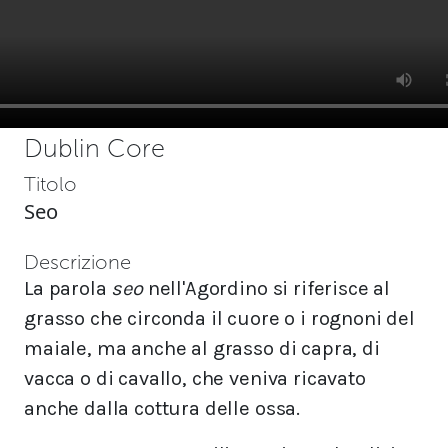
Dublin Core
Titolo
Seo
Descrizione
La parola
seo
nell'Agordino si riferisce al
grasso che circonda il cuore o i rognoni del
maiale, ma anche al grasso di capra, di
vacca o di cavallo, che veniva ricavato
anche dalla cottura delle ossa.