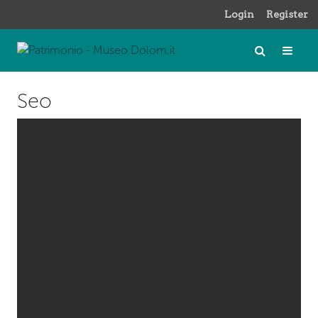
Login
Register
Seo